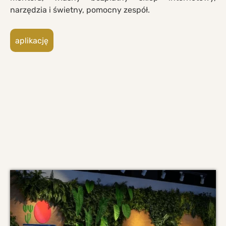
narzędzia i świetny, pomocny zespół.
aplikację