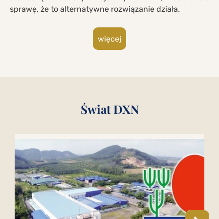
sprawę, że to alternatywne rozwiązanie działa.
więcej
Świat DXN