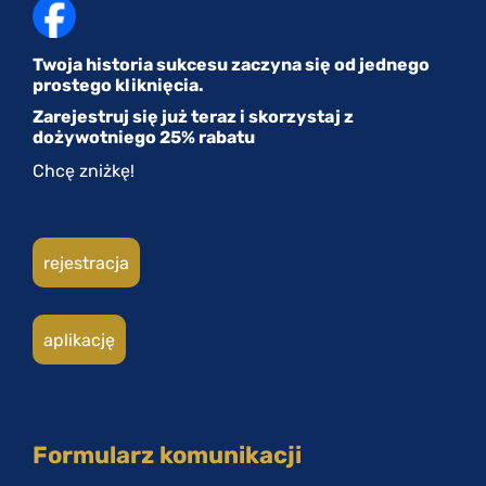
Twoja historia sukcesu zaczyna się od jednego
prostego kliknięcia.
Zarejestruj się już teraz i skorzystaj z
dożywotniego 25% rabatu
Chcę zniżkę!
rejestracja
aplikację
Formularz komunikacji