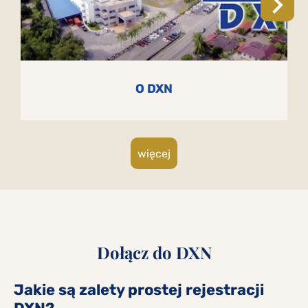
O DXN
więcej
Dołącz do DXN
Jakie są zalety prostej rejestracji