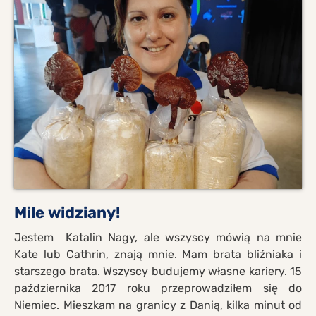
Mile widziany!
Jestem Katalin Nagy, ale wszyscy mówią na mnie
Kate lub Cathrin, znają mnie. Mam brata bliźniaka i
starszego brata. Wszyscy budujemy własne kariery. 15
października 2017 roku przeprowadziłem się do
Niemiec. Mieszkam na granicy z Danią, kilka minut od