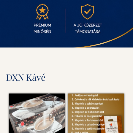
DXN Kávé