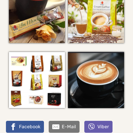
Facebook
E-Mail
Viber